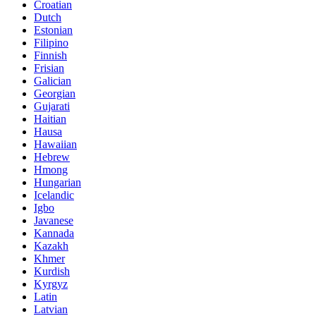
Croatian
Dutch
Estonian
Filipino
Finnish
Frisian
Galician
Georgian
Gujarati
Haitian
Hausa
Hawaiian
Hebrew
Hmong
Hungarian
Icelandic
Igbo
Javanese
Kannada
Kazakh
Khmer
Kurdish
Kyrgyz
Latin
Latvian